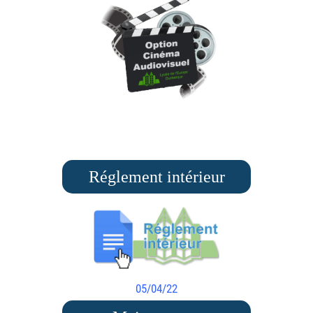
Réglement intérieur
05/04/22