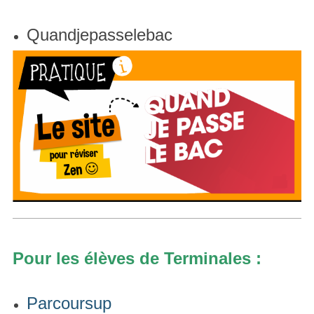
Quandjepasselebac
Pour les élèves de Terminales :
Parcoursup