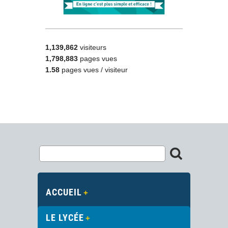
1,139,862
visiteurs
1,798,883
pages vues
1.58
pages vues / visiteur
ACCUEIL
LE LYCÉE