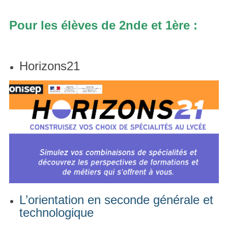
Pour les élèves de 2nde et 1ère :
Horizons21
L’orientation en seconde générale et
technologique