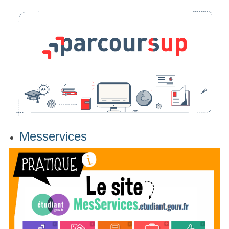
Messervices