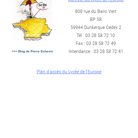
809 rue du Banc Vert
BP 58
59944 Dunkerque Cedex 2
Tél : 03 28 58 72 10
Fax : 03 28 58 72 49
Intendance : 03 28 58 72 41
>>> Blog de Pierre Echevin
Plan d’accès du Lycée de l’Europe