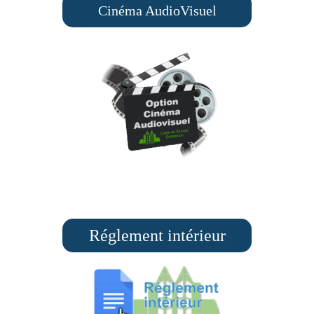
Cinéma AudioVisuel
Réglement intérieur