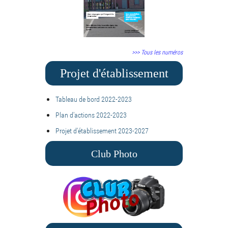
>>> Tous les numéros
Projet d'établissement
Tableau de bord 2022-2023
Plan d'actions 2022-2023
Projet d'établissement 2023-2027
Club Photo