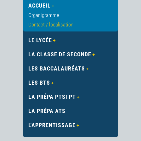
ACCUEIL
Organigramme
Contact / localisation
LE LYCÉE
LA CLASSE DE SECONDE
LES BACCALAURÉATS
LES BTS
LA PRÉPA PTSI PT
LA PRÉPA ATS
L'APPRENTISSAGE