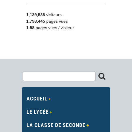
1,139,538
visiteurs
1,798,445
pages vues
1.58
pages vues / visiteur
ACCUEIL
LE LYCÉE
LA CLASSE DE SECONDE