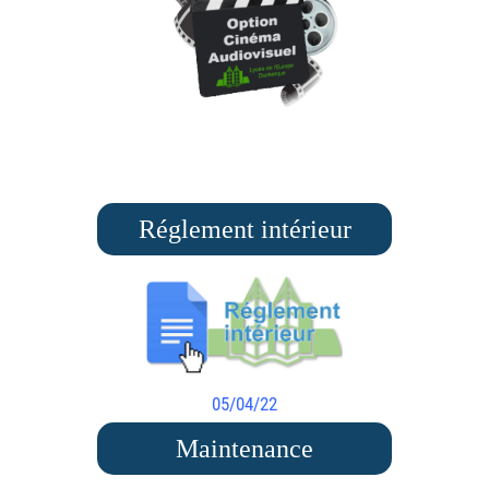
Réglement intérieur
05/04/22
Maintenance