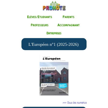
L'Européen n°1 (2025-2026)
>>> Tous les numéros