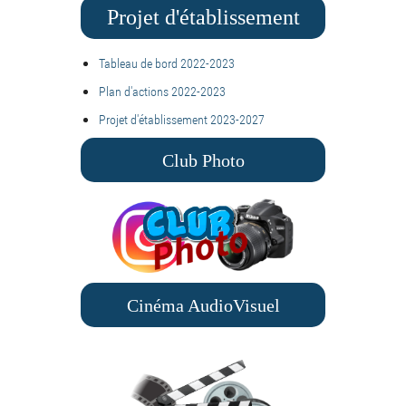
Projet d'établissement
Tableau de bord 2022-2023
Plan d'actions 2022-2023
Projet d'établissement 2023-2027
Club Photo
Cinéma AudioVisuel